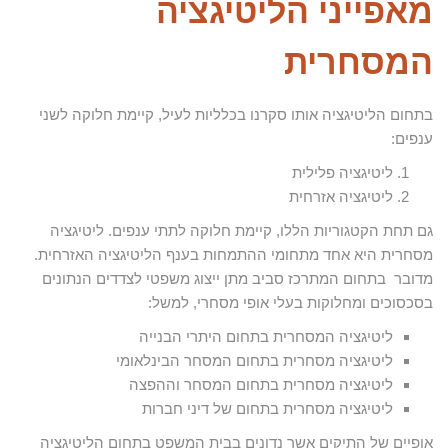
מאפייני הליטיגציה
המסחרית
בתחום הליטיגציה אותו סקרנו בכלליות לעיל, קיימת חלוקה לשני
ענפים:
ליטיגציה פלילית
ליטיגציה אזרחית
גם תחת הקטגוריות הללו, קיימת חלוקה לתתי ענפים. ליטיגציה
מסחרית היא אחד מתחומי ההתמחות בענף הליטיגציה האזרחית.
מדובר בתחום המתרכז סביב מתן ייצוג משפטי לצדדים הנתונים
בסכסוכים ומחלוקות בעלי אופי מסחרי, למשל:
ליטיגציה המסחרית בתחום היתרי הבנייה
ליטיגציה מסחרית בתחום המסחר הבינלאומי
ליטיגציה מסחרית בתחום המסחר וההפצה
ליטיגציה מסחרית בתחום של דיני חברות
אופיים של התיקים אשר נדונים בבית המשפט בתחום הליטיגציה