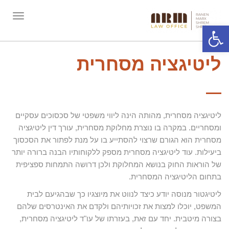
תפריט
פתח סרגל נגישות
ליטיגציה מסחרית
ליטיגציה מסחרית, מהותה הינה ליווי משפטי של סכסוכים עסקיים
ומסחריים. במקרה בו נוצרת מחלוקת מסחרית, עורך דין ליטיגציה
מסחרית הוא הגורם שרצוי להסתייע בו על מנת לפתור את הסכסוך
ביעילות. עוד ליטיגציה מסחרית מספק ללקוחותיו הבנה ברורה יותר
של הוראות החוק בנושא המחלוקת ולכן דרושה התמחות ספציפית
בתחום הליטיגציה המסחרית.
ליטיגטור מנוסה יודע כיצד לנווט את מיוצגיו כך שבהגיעם לבית
המשפט, יוכלו למצות את זכויותיהם ולקדם את האינטרסים שלהם
בצורה מיטבית. יחד עם זאת, בעזרתו של עו"ד ליטיגציה מסחרית,